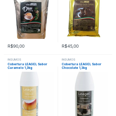
R$
90,00
R$
45,00
INSUMOS
INSUMOS
Cobertura LEAGEL Sabor
Cobertura LEAGEL Sabor
Caramelo 1,3kg
Chocolate 1,3kg