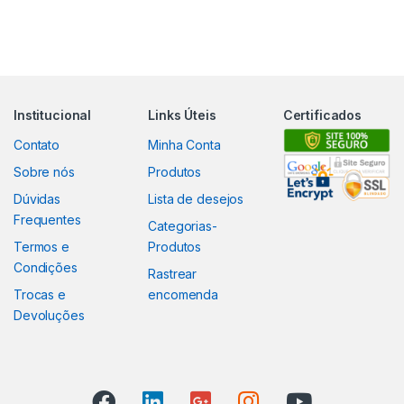
Institucional
Links Úteis
Certificados
Contato
Minha Conta
Sobre nós
Produtos
Dúvidas
Lista de desejos
Frequentes
Categorias-
Termos e
Produtos
Condições
Rastrear
Trocas e
encomenda
Devoluções