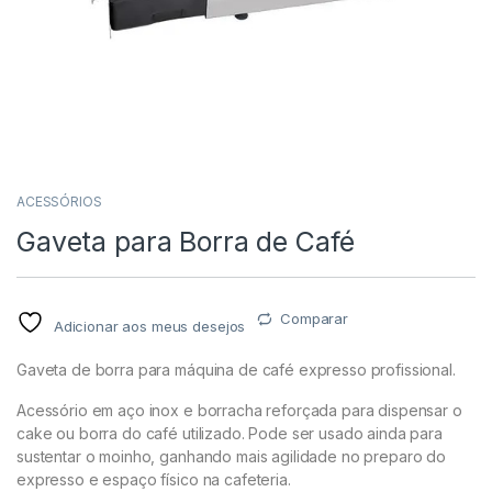
ACESSÓRIOS
Gaveta para Borra de Café
Comparar
Adicionar aos meus desejos
Gaveta de borra para máquina de café expresso profissional.
Acessório em aço inox e borracha reforçada para dispensar o
cake ou borra do café utilizado. Pode ser usado ainda para
sustentar o moinho, ganhando mais agilidade no preparo do
expresso e espaço físico na cafeteria.