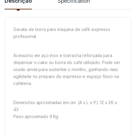
Descrição
Specification
Gaveta de borra para máquina de café expresso
profissional.
Acessório em aço inox e borracha reforçada para
dispensar o cake ou borra do café utilizado. Pode ser
usado ainda para sustentar o moinho, ganhando mais
agilidade no preparo do expresso e espaço físico na
cafeteria.
Dimensões aproximadas em cm. (A x L x P): 12 x 26 x
43
Peso aproximado 9 Kg