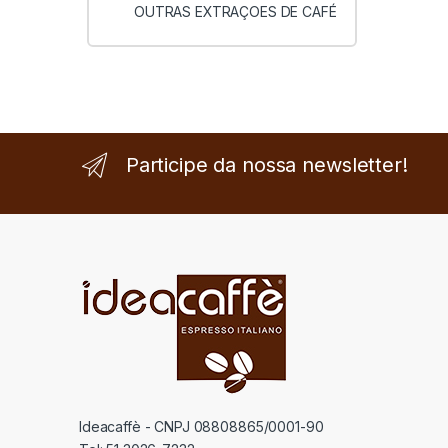
OUTRAS EXTRAÇOES DE CAFÉ
Participe da nossa newsletter!
Ideacaffè - CNPJ 08808865/0001-90