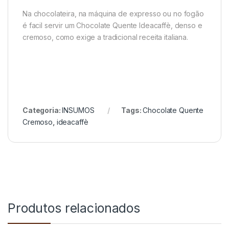
Na chocolateira, na máquina de expresso ou no fogão
é facil servir um Chocolate Quente Ideacaffè, denso e
cremoso, como exige a tradicional receita italiana.
Categoria:
INSUMOS
Tags:
Chocolate Quente
Cremoso
,
ideacaffè
Produtos relacionados