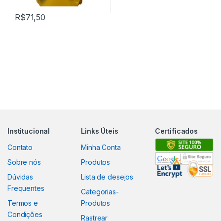
R$
71,50
Institucional
Links Úteis
Certificados
Contato
Minha Conta
Sobre nós
Produtos
Dúvidas
Lista de desejos
Frequentes
Categorias-
Termos e
Produtos
Condições
Rastrear