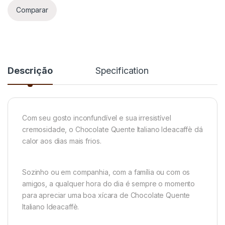
Comparar
Descrição
Specification
Com seu gosto inconfundível e sua irresistível
cremosidade, o Chocolate Quente Italiano Ideacaffè dá
calor aos dias mais frios.
Sozinho ou em companhia, com a família ou com os
amigos, a qualquer hora do dia é sempre o momento
para apreciar uma boa xícara de Chocolate Quente
Italiano Ideacaffè.