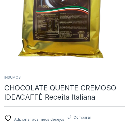
INSUMOS
CHOCOLATE QUENTE CREMOSO
IDEACAFFÈ Receita Italiana
Comparar
Adicionar aos meus desejos