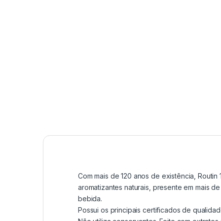
Com mais de 120 anos de existência, Routi
aromatizantes naturais, presente em mais de
bebida.
Possui os principais certificados de qualidad