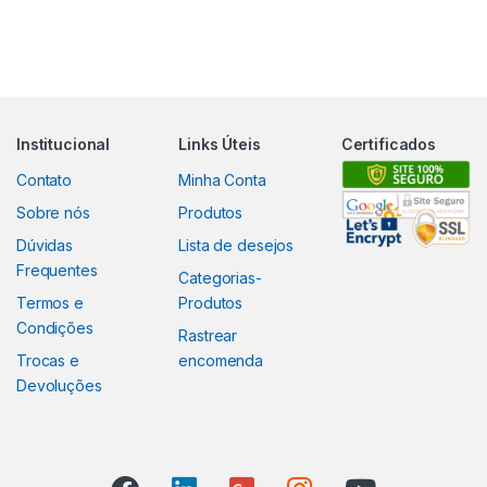
Institucional
Links Úteis
Certificados
Contato
Minha Conta
Sobre nós
Produtos
Dúvidas
Lista de desejos
Frequentes
Categorias-
Termos e
Produtos
Condições
Rastrear
Trocas e
encomenda
Devoluções