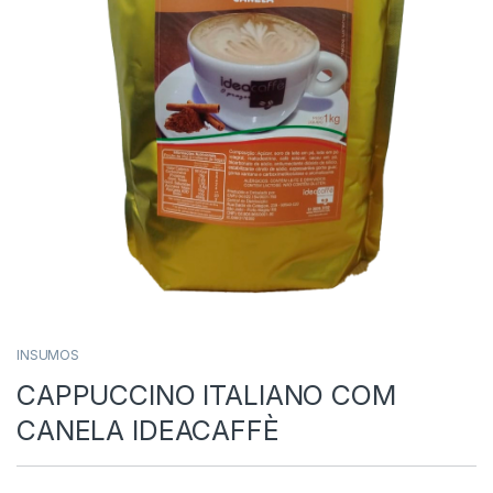
INSUMOS
CAPPUCCINO ITALIANO COM
CANELA IDEACAFFÈ