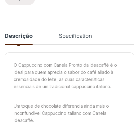
Descrição
Specification
O Cappuccino com Canela Pronto da Ideacaffè é o
ideal para quem aprecia o sabor do café aliado à
cremosidade do leite, as duas características
essenciais de um tradicional cappuccino italiano.
Um toque de chocolate diferencia ainda mais o
inconfundivel Cappuccino Italiano com Canela
Ideacaffè.