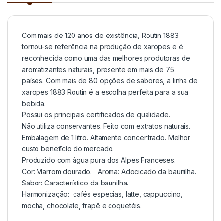
Com mais de 120 anos de existência, Routin 1883
tornou-se referência na produção de xaropes e é
reconhecida como uma das melhores produtoras de
aromatizantes naturais, presente em mais de 75
países. Com mais de 80 opções de sabores, a linha de
xaropes 1883 Routin é a escolha perfeita para a sua
bebida.
Possui os principais certificados de qualidade.
Não utiliza conservantes. Feito com extratos naturais.
Embalagem de 1 litro. Altamente concentrado. Melhor
custo benefício do mercado.
Produzido com água pura dos Alpes Franceses.
Cor: Marrom dourado. Aroma: Adocicado da baunilha.
Sabor: Característico da baunilha.
Harmonização: cafés especias, latte, cappuccino,
mocha, chocolate, frapê e coquetéis.