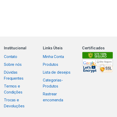
Institucional
Links Úteis
Certificados
Contato
Minha Conta
Sobre nós
Produtos
Dúvidas
Lista de desejos
Frequentes
Categorias-
Termos e
Produtos
Condições
Rastrear
Trocas e
encomenda
Devoluções