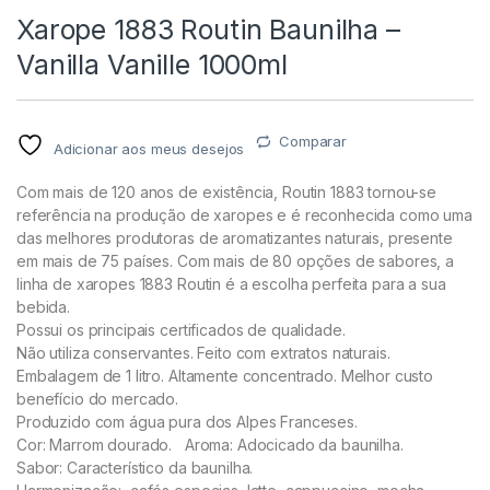
Xarope 1883 Routin Baunilha –
Vanilla Vanille 1000ml
Comparar
Adicionar aos meus desejos
Com mais de 120 anos de existência, Routin 1883 tornou-se
referência na produção de xaropes e é reconhecida como uma
das melhores produtoras de aromatizantes naturais, presente
em mais de 75 países. Com mais de 80 opções de sabores, a
linha de xaropes 1883 Routin é a escolha perfeita para a sua
bebida.
Possui os principais certificados de qualidade.
Não utiliza conservantes. Feito com extratos naturais.
Embalagem de 1 litro. Altamente concentrado. Melhor custo
benefício do mercado.
Produzido com água pura dos Alpes Franceses.
Cor: Marrom dourado. Aroma: Adocicado da baunilha.
Sabor: Característico da baunilha.